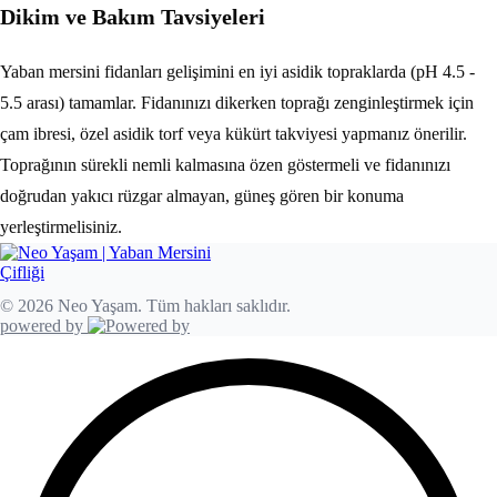
Dikim ve Bakım Tavsiyeleri
Yaban mersini fidanları gelişimini en iyi asidik topraklarda (pH 4.5 -
5.5 arası) tamamlar. Fidanınızı dikerken toprağı zenginleştirmek için
çam ibresi, özel asidik torf veya kükürt takviyesi yapmanız önerilir.
Toprağının sürekli nemli kalmasına özen göstermeli ve fidanınızı
doğrudan yakıcı rüzgar almayan, güneş gören bir konuma
yerleştirmelisiniz.
© 2026 Neo Yaşam. Tüm hakları saklıdır.
powered by