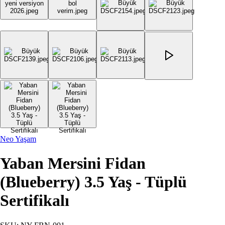
Neo Yaşam
Yaban Mersini Fidan
(Blueberry) 3.5 Yaş - Tüplü
Sertifikalı