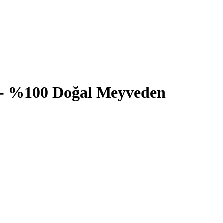
 - %100 Doğal Meyveden