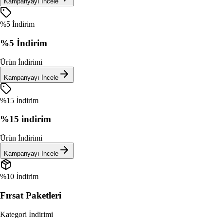
Kampanyayı İncele
%5 İndirim
%5 İndirim
Ürün İndirimi
Kampanyayı İncele
%15 İndirim
%15 indirim
Ürün İndirimi
Kampanyayı İncele
%10 İndirim
Fırsat Paketleri
Kategori İndirimi