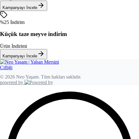
Kampanyayı İncele
%25 İndirim
Küçük taze meyve indirim
Ürün İndirimi
Kampanyayı İncele
© 2026 Neo Yaşam. Tüm hakları saklıdır.
powered by