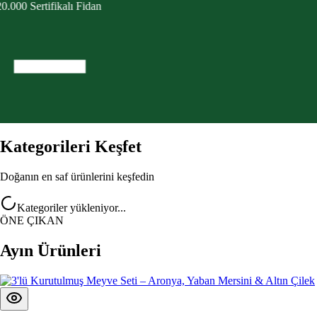
Kategorileri Keşfet
Doğanın en saf ürünlerini keşfedin
Kategoriler yükleniyor...
ÖNE ÇIKAN
Ayın Ürünleri
Neo Yaşam